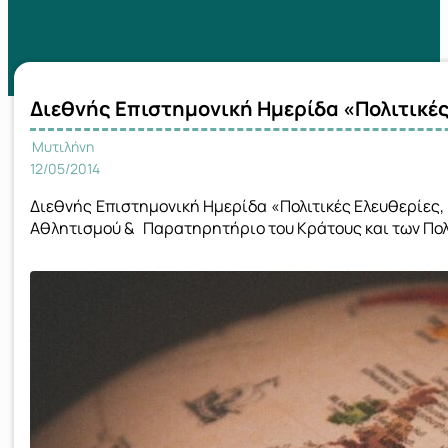
Διεθνής Επιστημονική Ημερίδα «Πολιτικέ
Μυτιλήνη
12/05/2014
Διεθνής Επιστημονική Ημερίδα «Πολιτικές Ελευθερίες,
Αθλητισμού & Παρατηρητήριο του Κράτους και των Πολ